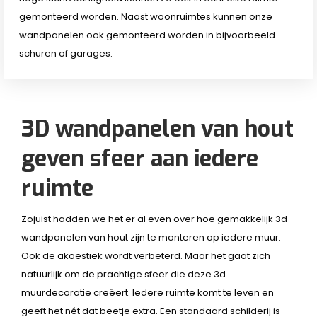
gemonteerd worden. Naast woonruimtes kunnen onze
wandpanelen ook gemonteerd worden in bijvoorbeeld
schuren of garages.
3D wandpanelen van hout
geven sfeer aan iedere
ruimte
Zojuist hadden we het er al even over hoe gemakkelijk 3d
wandpanelen van hout zijn te monteren op iedere muur.
Ook de akoestiek wordt verbeterd. Maar het gaat zich
natuurlijk om de prachtige sfeer die deze 3d
muurdecoratie creëert. Iedere ruimte komt te leven en
geeft het nét dat beetje extra. Een standaard schilderij is