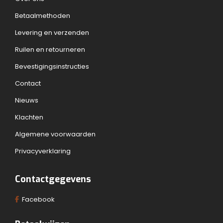
Betaalmethoden
Levering en verzenden
Ruilen en retourneren
Bevestigingsinstructies
Contact
Nieuws
Klachten
Algemene voorwaarden
Privacyverklaring
Contactgegevens
Facebook