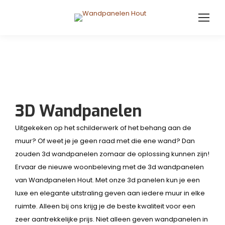
3D Wandpanelen
Uitgekeken op het schilderwerk of het behang aan de
muur? Of weet je je geen raad met die ene wand? Dan
zouden 3d wandpanelen zomaar de oplossing kunnen zijn!
Ervaar de nieuwe woonbeleving met de 3d wandpanelen
van Wandpanelen Hout. Met onze 3d panelen kun je een
luxe en elegante uitstraling geven aan iedere muur in elke
ruimte. Alleen bij ons krijg je de beste kwaliteit voor een
zeer aantrekkelijke prijs. Niet alleen geven wandpanelen in