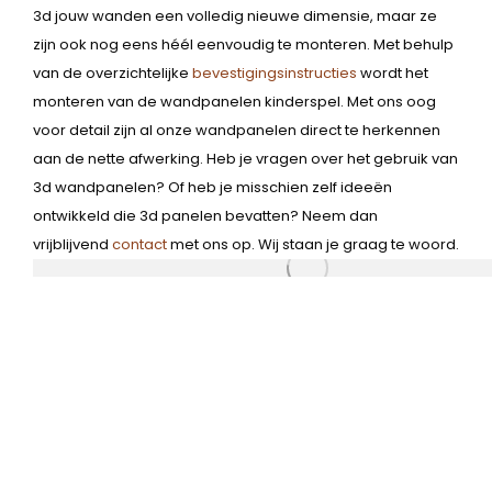
3d jouw wanden een volledig nieuwe dimensie, maar ze
zijn ook nog eens héél eenvoudig te monteren. Met behulp
van de overzichtelijke
bevestigingsinstructies
wordt het
monteren van de wandpanelen kinderspel. Met ons oog
voor detail zijn al onze wandpanelen direct te herkennen
aan de nette afwerking. Heb je vragen over het gebruik van
3d wandpanelen? Of heb je misschien zelf ideeën
ontwikkeld die 3d panelen bevatten? Neem dan
vrijblijvend
contact
met ons op. Wij staan je graag te woord.