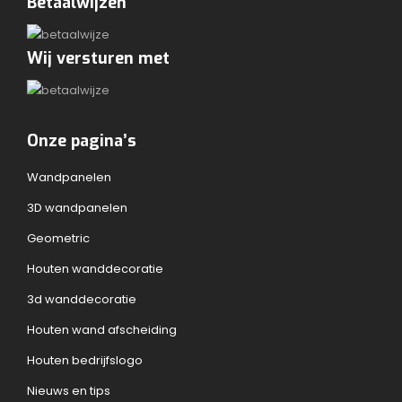
Betaalwijzen
Wij versturen met
Onze pagina’s
Wandpanelen
3D wandpanelen
Geometric
Houten wanddecoratie
3d wanddecoratie
Houten wand afscheiding
Houten bedrijfslogo
Nieuws en tips