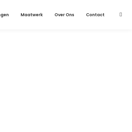
ngen
Maatwerk
Over Ons
Contact