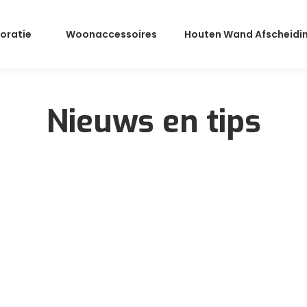
oratie
Woonaccessoires
Houten Wand Afscheidi
Nieuws en tips