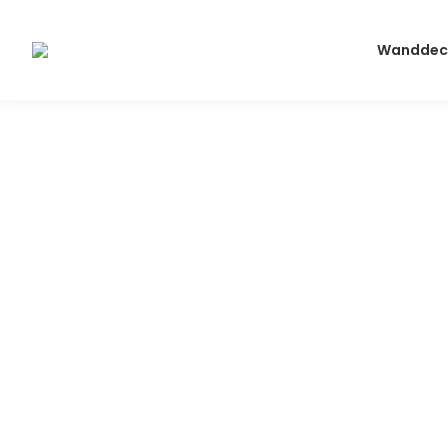
Wanddec