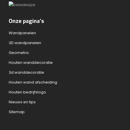
Onze pagina’s
Wandpanelen
3D wandpanelen
Geometric
Houten wanddecoratie
3d wanddecoratie
Houten wand afscheiding
Houten bedrijfslogo
Nieuws en tips
Sitemap