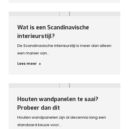
Wat is een Scandinavische
interieurstijl?
De Scandinavische interieurstijl is meer dan alleen
een manier van…
Lees meer
Houten wandpanelen te saai?
Probeer dan dit
Houten wandpanelen zijn al decennia lang een
standaard keuze voor…