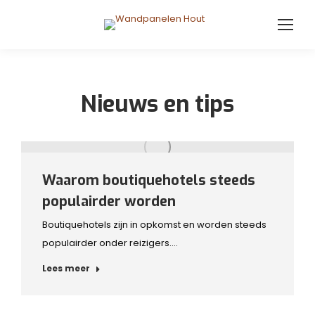
Nieuws en tips
Waarom boutiquehotels steeds
populairder worden
Boutiquehotels zijn in opkomst en worden steeds
populairder onder reizigers.…
Lees meer