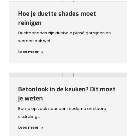
Hoe je duette shades moet
reinigen
Duette shades zijn dubbele plissé gordijnen en
worden ook wel…
Lees meer
Betonlook in de keuken? Dit moet
je weten
Ben je op zoek naar een moderne en stoere
uitstraling…
Lees meer