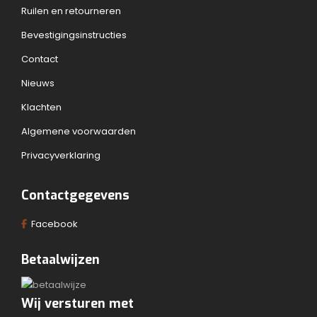
Ruilen en retourneren
Bevestigingsinstructies
Contact
Nieuws
Klachten
Algemene voorwaarden
Privacyverklaring
Contactgegevens
Facebook
Betaalwijzen
Wij versturen met