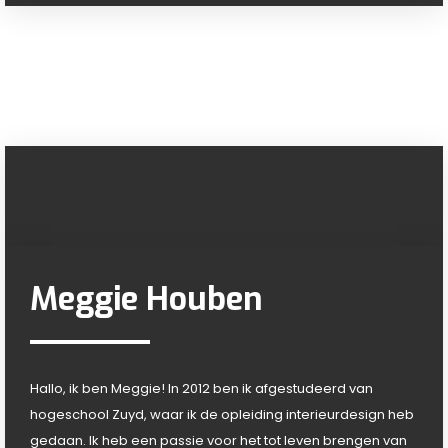
Meggie Houben
Hallo, ik ben Meggie! In 2012 ben ik afgestudeerd van
hogeschool Zuyd, waar ik de opleiding interieurdesign heb
gedaan. Ik heb een passie voor het tot leven brengen van