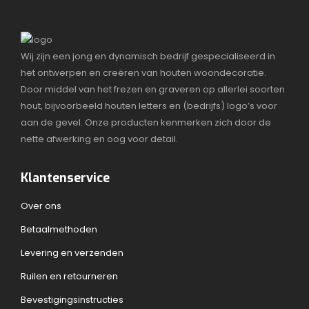
Wij zijn een jong en dynamisch bedrijf gespecialiseerd in
het ontwerpen en creëren van houten woondecoratie.
Door middel van het frezen en graveren op allerlei soorten
hout, bijvoorbeeld houten letters en (bedrijfs) logo’s voor
aan de gevel. Onze producten kenmerken zich door de
nette afwerking en oog voor detail.
Klantenservice
Over ons
Betaalmethoden
Levering en verzenden
Ruilen en retourneren
Bevestigingsinstructies