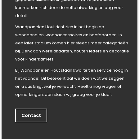
kenmerken zich door de nette afwerking en oog voor
detail.
Wandpanelen Hout richt zich in het begin op
wandpanelen, woonaccessoires en hoofdborden. In
een later stadium komen hier steeds meer categorieën
bij. Denk aan wereldkaarten, houten letters en decoratie
voor kinderkamers.
Bij Wandpanelen Hout staan kwaliteit en service hoog in
het vaandel. Dit betekent dat we doen wat we zeggen
en u dus krijgt wat je verwacht. Heeft u nog vragen of
opmerkingen, dan staan wij graag voor je klaar.
Contact