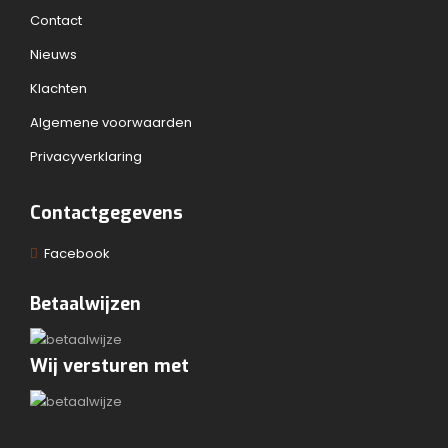
Contact
Nieuws
Klachten
Algemene voorwaarden
Privacyverklaring
Contactgegevens
Facebook
Betaalwijzen
Wij versturen met