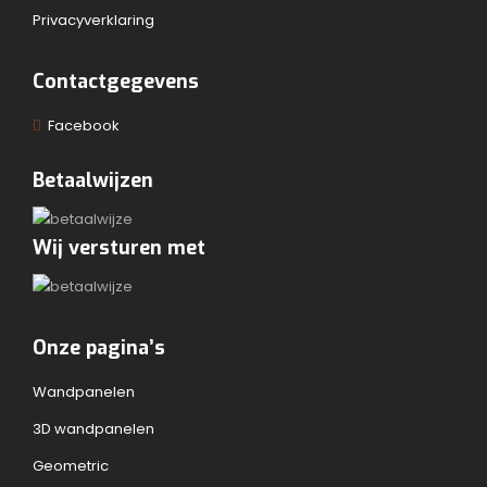
Privacyverklaring
Contactgegevens
Facebook
Betaalwijzen
Wij versturen met
Onze pagina’s
Wandpanelen
3D wandpanelen
Geometric