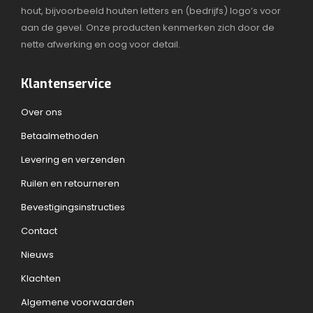
hout, bijvoorbeeld houten letters en (bedrijfs) logo’s voor
aan de gevel. Onze producten kenmerken zich door de
nette afwerking en oog voor detail.
Klantenservice
Over ons
Betaalmethoden
Levering en verzenden
Ruilen en retourneren
Bevestigingsinstructies
Contact
Nieuws
Klachten
Algemene voorwaarden