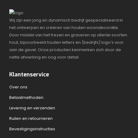
Wij zijn een jong en dynamisch bedrijf gespecialiseerd in
het ontwerpen en creëren van houten woondecoratie.
Door middel van het frezen en graveren op allerlei soorten
hout, bijvoorbeeld houten letters en (bedrijfs) logo’s voor
aan de gevel. Onze producten kenmerken zich door de
nette afwerking en oog voor detail.
Klantenservice
Over ons
Betaalmethoden
Levering en verzenden
Ruilen en retourneren
Bevestigingsinstructies