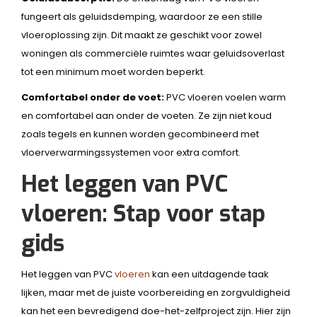
fungeert als geluidsdemping, waardoor ze een stille
vloeroplossing zijn. Dit maakt ze geschikt voor zowel
woningen als commerciële ruimtes waar geluidsoverlast
tot een minimum moet worden beperkt.
Comfortabel onder de voet:
PVC vloeren voelen warm
en comfortabel aan onder de voeten. Ze zijn niet koud
zoals tegels en kunnen worden gecombineerd met
vloerverwarmingssystemen voor extra comfort.
Het leggen van PVC
vloeren: Stap voor stap
gids
Het leggen van PVC
vloeren
kan een uitdagende taak
lijken, maar met de juiste voorbereiding en zorgvuldigheid
kan het een bevredigend doe-het-zelfproject zijn. Hier zijn