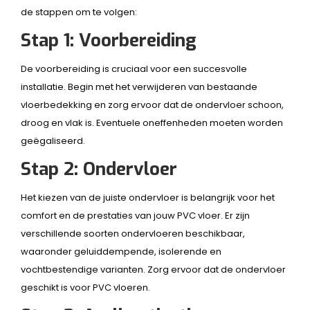
de stappen om te volgen:
Stap 1: Voorbereiding
De voorbereiding is cruciaal voor een succesvolle
installatie. Begin met het verwijderen van bestaande
vloerbedekking en zorg ervoor dat de ondervloer schoon,
droog en vlak is. Eventuele oneffenheden moeten worden
geëgaliseerd.
Stap 2: Ondervloer
Het kiezen van de juiste ondervloer is belangrijk voor het
comfort en de prestaties van jouw PVC vloer. Er zijn
verschillende soorten ondervloeren beschikbaar,
waaronder geluiddempende, isolerende en
vochtbestendige varianten. Zorg ervoor dat de ondervloer
geschikt is voor PVC vloeren.