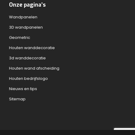
Onze pagina’s
Wandpanelen
3D wandpanelen
Geometric
Houten wanddecoratie
3d wanddecoratie
Houten wand afscheiding
Houten bedrijfslogo
Nieuws en tips
Sitemap