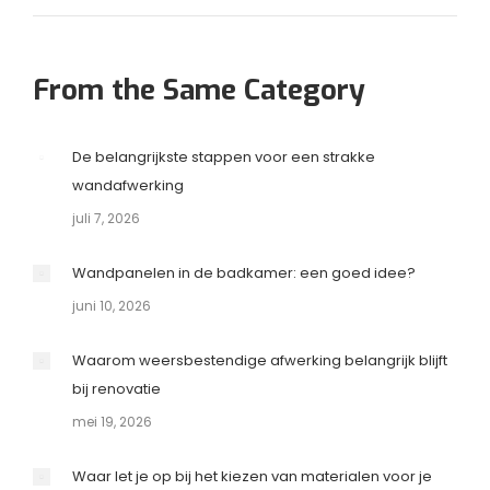
From the Same Category
De belangrijkste stappen voor een strakke
wandafwerking
juli 7, 2026
Wandpanelen in de badkamer: een goed idee?
juni 10, 2026
Waarom weersbestendige afwerking belangrijk blijft
bij renovatie
mei 19, 2026
Waar let je op bij het kiezen van materialen voor je