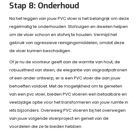
Stap 8: Onderhoud
Na het leggen van jouw PVC vloer is het belangrijk om deze
regelmatig te onderhouden. Stofzuigen en dweilen helpen
om de vloer schoon en stofvrij te houden. Vermijd het
gebruik van agressieve reinigingsmiddelen, omdat deze
de vloer kunnen beschadigen.
Of je nu de voorkeur geeft aan de warmte van hout, de
robuustheid van steen, de elegantie van visgraatpatronen
of een ander ontwerp, er is een PVC vloer die aan jouw
behoeften voldoet. Met de mogelijkheid om te genieten
van een pvc vloer, bieden PVC vloeren een betaalbare en
veelzijdige optie voor het transformeren van jouw ruimte in
iets bijzonders. Overweeg PVC vloeren bij het overwegen
van jouw volgende vloerproject en geniet van de
voordelen die ze te bieden hebben.