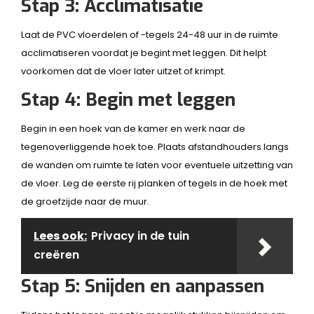
Stap 3: Acclimatisatie
Laat de PVC vloerdelen of -tegels 24-48 uur in de ruimte
acclimatiseren voordat je begint met leggen. Dit helpt
voorkomen dat de vloer later uitzet of krimpt.
Stap 4: Begin met leggen
Begin in een hoek van de kamer en werk naar de
tegenoverliggende hoek toe. Plaats afstandhouders langs
de wanden om ruimte te laten voor eventuele uitzetting van
de vloer. Leg de eerste rij planken of tegels in de hoek met
de groefzijde naar de muur.
Lees ook:
Privacy in de tuin
creëren
Stap 5: Snijden en aanpassen