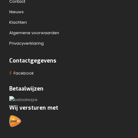
Contact
Nieuws
Klachten
Algemene voorwaarden
Privacyverklaring
Contactgegevens
Facebook
Betaalwijzen
Wij versturen met