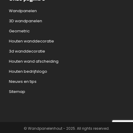
Wandpanelen
3D wandpanelen
Geometric
Houten wanddecoratie
3d wanddecoratie
Houten wand afscheiding
Houten bedrijfslogo
Nieuws en tips
Sitemap
© Wandpanelenhout - 2025. All rights reserved.