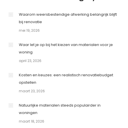
Waarom weersbestendige afwerking belangrijk blijft
bij renovatie
mei 19, 2026
Waar let je op bij het kiezen van materialen voor je
woning
april 23, 2026
Kosten en keuzes: een realistisch renovatiebudget
opstellen
maart 23, 2026
Natuurlijke materialen steeds populairder in
woningen
maart 18, 2026