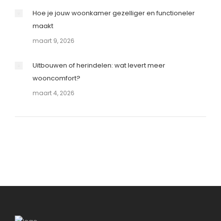
Hoe je jouw woonkamer gezelliger en functioneler
maakt
maart 9, 2026
Uitbouwen of herindelen: wat levert meer
wooncomfort?
maart 4, 2026