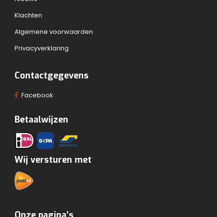
Klachten
Algemene voorwaarden
Privacyverklaring
Contactgegevens
Facebook
Betaalwijzen
Wij versturen met
Onze pagina’s