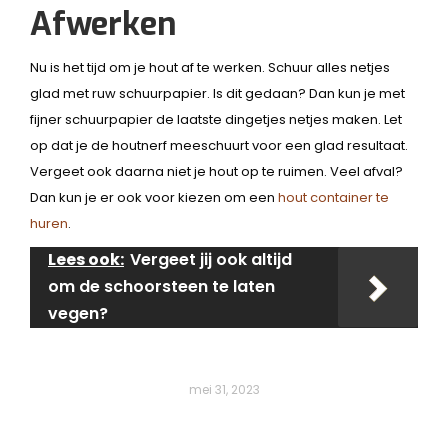
Afwerken
Nu is het tijd om je hout af te werken. Schuur alles netjes
glad met ruw schuurpapier. Is dit gedaan? Dan kun je met
fijner schuurpapier de laatste dingetjes netjes maken. Let
op dat je de houtnerf meeschuurt voor een glad resultaat.
Vergeet ook daarna niet je hout op te ruimen. Veel afval?
Dan kun je er ook voor kiezen om een
hout container te
huren
.
Lees ook:
Vergeet jij ook altijd
om de schoorsteen te laten
vegen?
mei 31, 2023