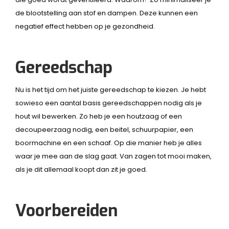
de blootstelling aan stof en dampen. Deze kunnen een
negatief effect hebben op je gezondheid.
Gereedschap
Nu is het tijd om het juiste gereedschap te kiezen. Je hebt
sowieso een aantal basis gereedschappen nodig als je
hout wil bewerken. Zo heb je een houtzaag of een
decoupeerzaag nodig, een beitel, schuurpapier, een
boormachine en een schaaf. Op die manier heb je alles
waar je mee aan de slag gaat. Van zagen tot mooi maken,
als je dit allemaal koopt dan zit je goed.
Voorbereiden