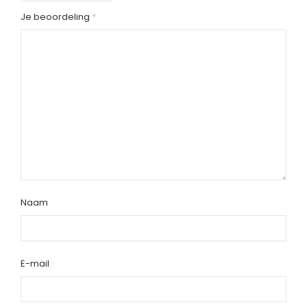
Je beoordeling
*
Naam
E-mail