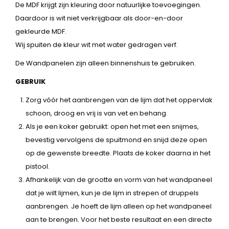
De MDF krijgt zijn kleuring door natuurlijke toevoegingen.
Daardoor is wit niet verkrijgbaar als door-en-door
gekleurde MDF.
Wij spuiten de kleur wit met water gedragen verf.
De Wandpanelen zijn alleen binnenshuis te gebruiken.
GEBRUIK
Zorg vóór het aanbrengen van de lijm dat het oppervlak
schoon, droog en vrij is van vet en behang.
Als je een koker gebruikt: open het met een snijmes,
bevestig vervolgens de spuitmond en snijd deze open
op de gewenste breedte. Plaats de koker daarna in het
pistool.
Afhankelijk van de grootte en vorm van het wandpaneel
dat je wilt lijmen, kun je de lijm in strepen of druppels
aanbrengen. Je hoeft de lijm alleen op het wandpaneel
aan te brengen. Voor het beste resultaat en een directe