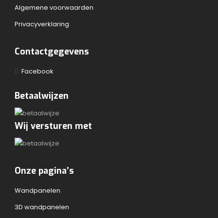
Algemene voorwaarden
Privacyverklaring
Contactgegevens
Facebook
Betaalwijzen
Wij versturen met
Onze pagina’s
Wandpanelen
3D wandpanelen