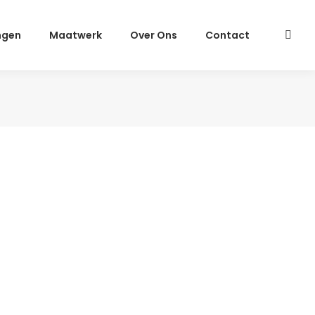
ngen
Maatwerk
Over Ons
Contact