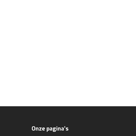
Onze pagina’s