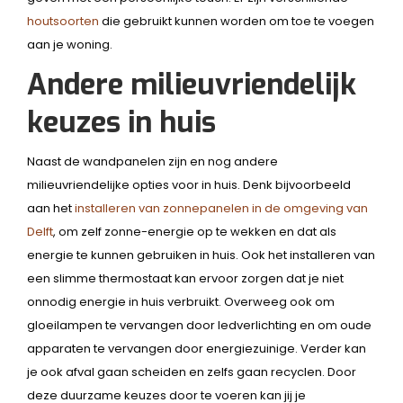
houtsoorten
die gebruikt kunnen worden om toe te voegen
aan je woning.
Andere milieuvriendelijk
keuzes in huis
Naast de wandpanelen zijn en nog andere
milieuvriendelijke opties voor in huis. Denk bijvoorbeeld
aan het
installeren van zonnepanelen in de omgeving van
Delft
, om zelf zonne-energie op te wekken en dat als
energie te kunnen gebruiken in huis. Ook het installeren van
een slimme thermostaat kan ervoor zorgen dat je niet
onnodig energie in huis verbruikt. Overweeg ook om
gloeilampen te vervangen door ledverlichting en om oude
apparaten te vervangen door energiezuinige. Verder kan
je ook afval gaan scheiden en zelfs gaan recyclen. Door
deze duurzame keuzes door te voeren kan jij je