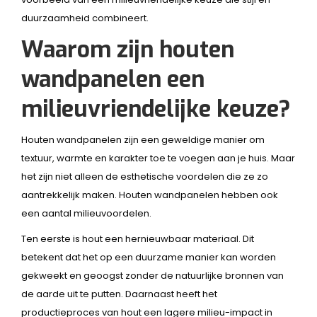
duurzaamheid combineert.
Waarom zijn houten
wandpanelen een
milieuvriendelijke keuze?
Houten wandpanelen zijn een geweldige manier om
textuur, warmte en karakter toe te voegen aan je huis. Maar
het zijn niet alleen de esthetische voordelen die ze zo
aantrekkelijk maken. Houten wandpanelen hebben ook
een aantal milieuvoordelen.
Ten eerste is hout een hernieuwbaar materiaal. Dit
betekent dat het op een duurzame manier kan worden
gekweekt en geoogst zonder de natuurlijke bronnen van
de aarde uit te putten. Daarnaast heeft het
productieproces van hout een lagere milieu-impact in