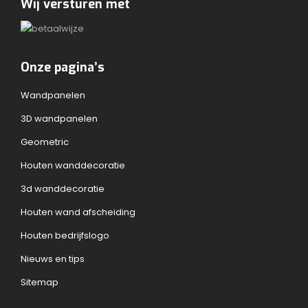
Wij versturen met
Onze pagina’s
Wandpanelen
3D wandpanelen
Geometric
Houten wanddecoratie
3d wanddecoratie
Houten wand afscheiding
Houten bedrijfslogo
Nieuws en tips
Sitemap