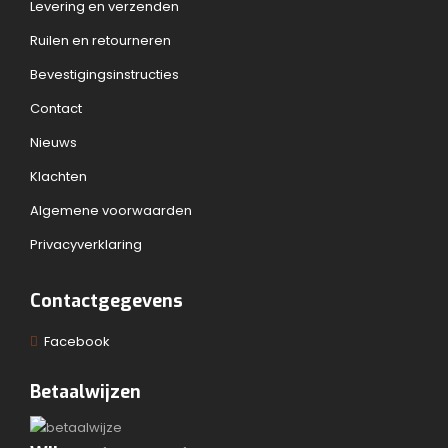
Levering en verzenden
Ruilen en retourneren
Bevestigingsinstructies
Contact
Nieuws
Klachten
Algemene voorwaarden
Privacyverklaring
Contactgegevens
Facebook
Betaalwijzen