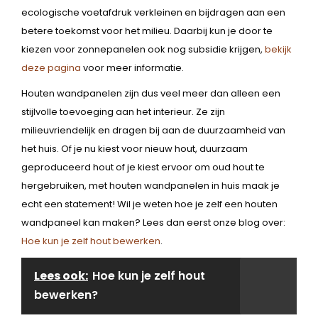
ecologische voetafdruk verkleinen en bijdragen aan een
betere toekomst voor het milieu. Daarbij kun je door te
kiezen voor zonnepanelen ook nog subsidie krijgen,
bekijk
deze pagina
voor meer informatie.
Houten wandpanelen zijn dus veel meer dan alleen een
stijlvolle toevoeging aan het interieur. Ze zijn
milieuvriendelijk en dragen bij aan de duurzaamheid van
het huis. Of je nu kiest voor nieuw hout, duurzaam
geproduceerd hout of je kiest ervoor om oud hout te
hergebruiken, met houten wandpanelen in huis maak je
echt een statement! Wil je weten hoe je zelf een houten
wandpaneel kan maken? Lees dan eerst onze blog over:
Hoe kun je zelf hout bewerken
.
Lees ook:
Hoe kun je zelf hout
bewerken?