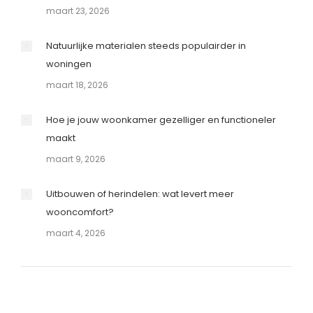
maart 23, 2026
Natuurlijke materialen steeds populairder in
woningen
maart 18, 2026
Hoe je jouw woonkamer gezelliger en functioneler
maakt
maart 9, 2026
Uitbouwen of herindelen: wat levert meer
wooncomfort?
maart 4, 2026