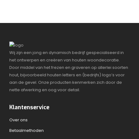
Wij zijn een jong en dynamisch bedrijf gespecialiseerd in
het ontwerpen en creëren van houten woondecoratie.
Door middel van het frezen en graveren op allerlei soorten
hout, bijvoorbeeld houten letters en (bedrijfs) logo’s voor
aan de gevel. Onze producten kenmerken zich door de
nette afwerking en oog voor detail.
Klantenservice
Over ons
Betaalmethoden