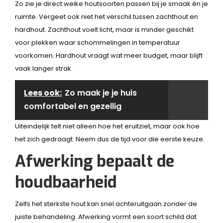
Zo zie je direct welke houtsoorten passen bij je smaak én je
ruimte. Vergeet ook niet het verschil tussen zachthout en
hardhout. Zachthout voelt licht, maar is minder geschikt
voor plekken waar schommelingen in temperatuur
voorkomen. Hardhout vraagt wat meer budget, maar blijft
vaak langer strak.
Lees ook:
Zo maak je je huis
comfortabel en gezellig
Uiteindelijk telt niet alleen hoe het eruitziet, maar ook hoe
het zich gedraagt. Neem dus de tijd voor die eerste keuze.
Afwerking bepaalt de
houdbaarheid
Zelfs het sterkste hout kan snel achteruitgaan zonder de
juiste behandeling. Afwerking vormt een soort schild dat