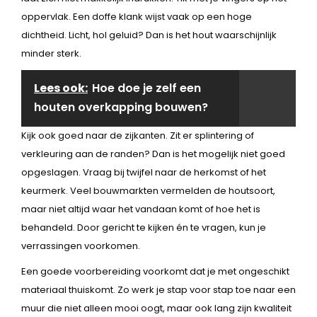
oppervlak. Een doffe klank wijst vaak op een hoge
dichtheid. Licht, hol geluid? Dan is het hout waarschijnlijk
minder sterk.
Lees ook:
Hoe doe je zelf een
houten overkapping bouwen?
Kijk ook goed naar de zijkanten. Zit er splintering of
verkleuring aan de randen? Dan is het mogelijk niet goed
opgeslagen. Vraag bij twijfel naar de herkomst of het
keurmerk. Veel bouwmarkten vermelden de houtsoort,
maar niet altijd waar het vandaan komt of hoe het is
behandeld. Door gericht te kijken én te vragen, kun je
verrassingen voorkomen.
Een goede voorbereiding voorkomt dat je met ongeschikt
materiaal thuiskomt. Zo werk je stap voor stap toe naar een
muur die niet alleen mooi oogt, maar ook lang zijn kwaliteit