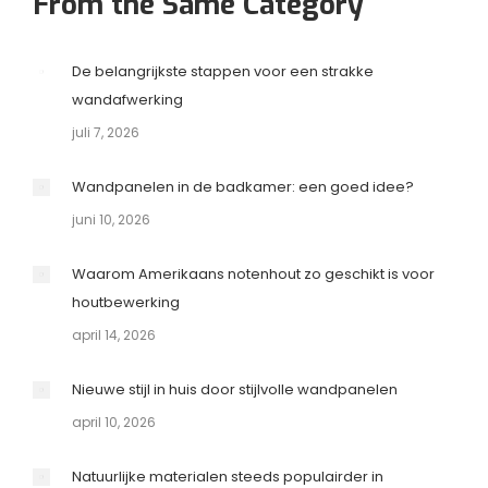
From the Same Category
De belangrijkste stappen voor een strakke
wandafwerking
juli 7, 2026
Wandpanelen in de badkamer: een goed idee?
juni 10, 2026
Waarom Amerikaans notenhout zo geschikt is voor
houtbewerking
april 14, 2026
Nieuwe stijl in huis door stijlvolle wandpanelen
april 10, 2026
Natuurlijke materialen steeds populairder in