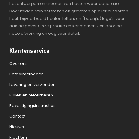
het ontwerpen en creëren van houten woondecoratie.
Door middel van het frezen en graveren op allerlei soorten
hout, bijvoorbeeld houten letters en (bedrijfs) logo’s voor
aan de gevel. Onze producten kenmerken zich door de
nette afwerking en oog voor detail.
Klantenservice
Over ons
Betaalmethoden
Levering en verzenden
Ruilen en retourneren
Bevestigingsinstructies
Contact
Nieuws
Klachten