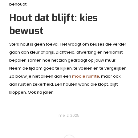
behoudt.
Hout dat blijft: kies
bewust
Sterk hout is geen toeval. Het vraagt om keuzes die verder
gaan dan kleur of prijs. Dichtheid, afwerking en herkomst
bepalen samen hoe het zich gedraagt op jouw muur.
Neem de tijd om goed te kijken, te voelen en te vergelijken.
Zo bouw je niet alleen aan een
mooie ruimte
, maar ook
aan rust en zekerheid. Een houten wand die klopt, blijft
kloppen. Ook na jaren.
mei 2, 2025