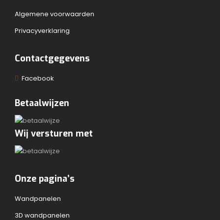
Algemene voorwaarden
Privacyverklaring
Contactgegevens
Facebook
Betaalwijzen
Wij versturen met
Onze pagina’s
Wandpanelen
3D wandpanelen